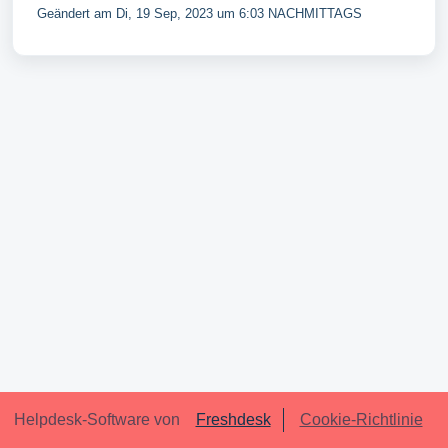
Geändert am Di, 19 Sep, 2023 um 6:03 NACHMITTAGS
Helpdesk-Software von
Freshdesk
Cookie-Richtlinie