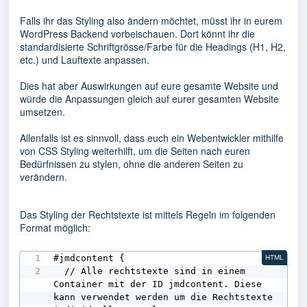
Falls ihr das Styling also ändern möchtet, müsst ihr in eurem
WordPress Backend vorbeischauen. Dort könnt ihr die
standardisierte Schriftgrösse/Farbe für die Headings (H1, H2,
etc.) und Lauftexte anpassen.
Dies hat aber Auswirkungen auf eure gesamte Website und
würde die Anpassungen gleich auf eurer gesamten Website
umsetzen.
Allenfalls ist es sinnvoll, dass euch ein Webentwickler mithilfe
von CSS Styling weiterhilft, um die Seiten nach euren
Bedürfnissen zu stylen, ohne die anderen Seiten zu
verändern.
Das Styling der Rechtstexte ist mittels Regeln im folgenden
Format möglich:
#jmdcontent {

HTML
  // Alle rechtstexte sind in einem 
Container mit der ID jmdcontent. Diese 
kann verwendet werden um die Rechtstexte 