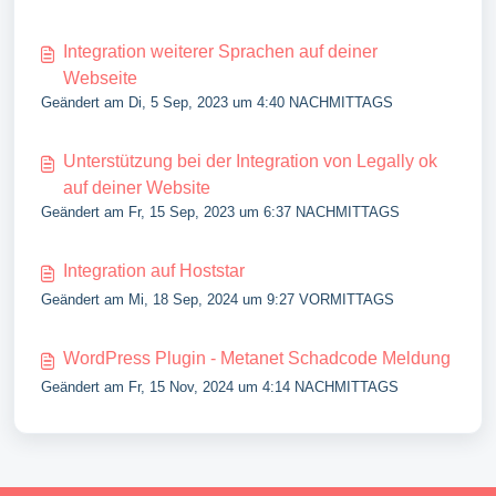
Integration weiterer Sprachen auf deiner
Webseite
Geändert am Di, 5 Sep, 2023 um 4:40 NACHMITTAGS
Unterstützung bei der Integration von Legally ok
auf deiner Website
Geändert am Fr, 15 Sep, 2023 um 6:37 NACHMITTAGS
Integration auf Hoststar
Geändert am Mi, 18 Sep, 2024 um 9:27 VORMITTAGS
WordPress Plugin - Metanet Schadcode Meldung
Geändert am Fr, 15 Nov, 2024 um 4:14 NACHMITTAGS