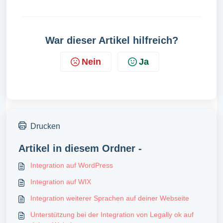
War dieser Artikel hilfreich?
Nein
Ja
Drucken
Artikel in diesem Ordner -
Integration auf WordPress
Integration auf WIX
Integration weiterer Sprachen auf deiner Webseite
Unterstützung bei der Integration von Legally ok auf