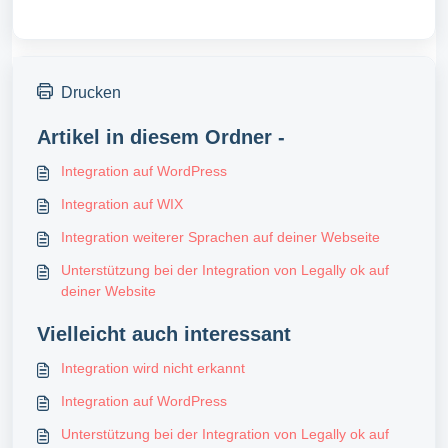
Drucken
Artikel in diesem Ordner -
Integration auf WordPress
Integration auf WIX
Integration weiterer Sprachen auf deiner Webseite
Unterstützung bei der Integration von Legally ok auf
deiner Website
Vielleicht auch interessant
Integration wird nicht erkannt
Integration auf WordPress
Unterstützung bei der Integration von Legally ok auf