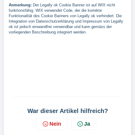
Anmerkung:
Der Legally ok Cookie Banner ist auf WIX nicht
funktionsfähig. WIX verwendet Code, der die korrekte
Funktionalität des Cookie Banners von Legally ok verhindert. Die
Integration von Datenschutzerklärung und Impressum von Legally
ok ist jedoch einwandfrei verwendbar und kann gemäss der
vorliegenden Beschreibung integriert werden.
War dieser Artikel hilfreich?
Nein
Ja