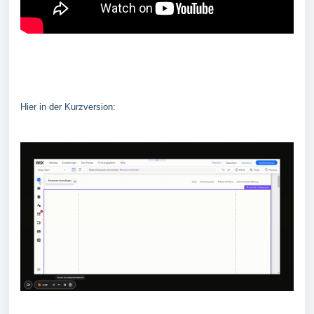
Hier in der Kurzversion: